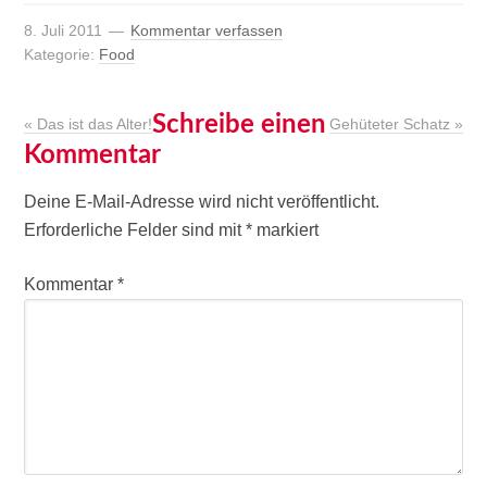
8. Juli 2011
Kommentar verfassen
Kategorie:
Food
Schreibe einen
« Das ist das Alter!
Gehüteter Schatz »
Kommentar
Deine E-Mail-Adresse wird nicht veröffentlicht.
Erforderliche Felder sind mit
*
markiert
Kommentar
*