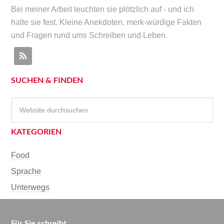
Bei meiner Arbeit leuchten sie plötzlich auf - und ich
halte sie fest. Kleine Anekdoten, merk-würdige Fakten
und Fragen rund ums Schreiben und Leben.
SUCHEN & FINDEN
KATEGORIEN
Food
Sprache
Unterwegs
Für Sie schreibt …