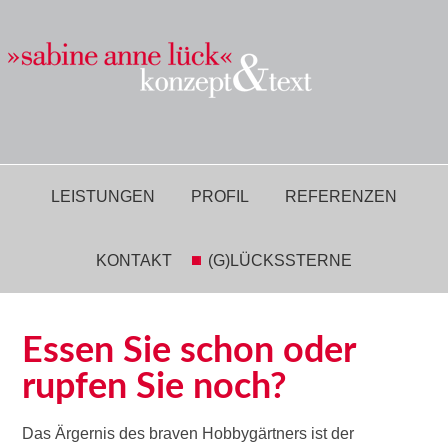
LEISTUNGEN
PROFIL
REFERENZEN
KONTAKT
(G)LÜCKSSTERNE
Essen Sie schon oder
rupfen Sie noch?
Das Ärgernis des braven Hobbygärtners ist der