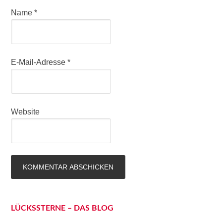
Name
*
E-Mail-Adresse
*
Website
LÜCKSSTERNE – DAS BLOG